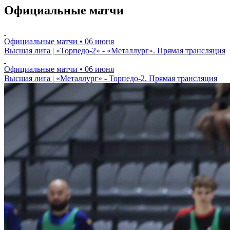
Официальные матчи
Официальные матчи
• 06 июня
Высшая лига | «Торпедо-2» - «Металлург». Прямая трансляция
Официальные матчи
• 06 июня
Высшая лига | «Металлург» - Торпедо-2. Прямая трансляция