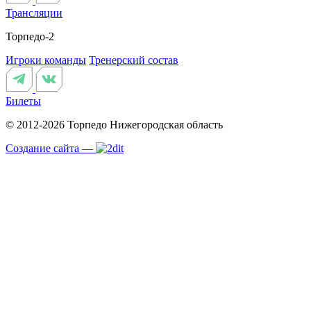
Трансляции
Торпедо-2
Игроки команды
Тренерский состав
Билеты
© 2012-2026 Торпедо
Нижегородская область
Создание сайта —