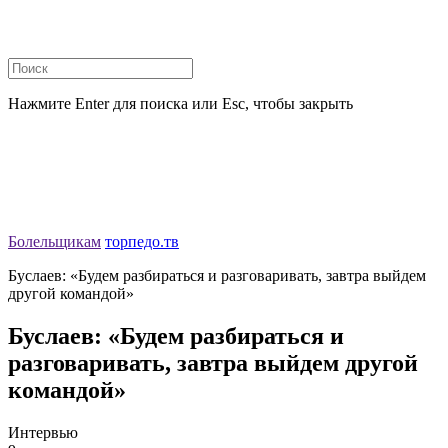
Нажмите Enter для поиска или Esc, чтобы закрыть
Болельщикам
торпедо.тв
Буслаев: «Будем разбираться и разговаривать, завтра выйдем
другой командой»
Буслаев: «Будем разбираться и
разговаривать, завтра выйдем другой
командой»
Интервью