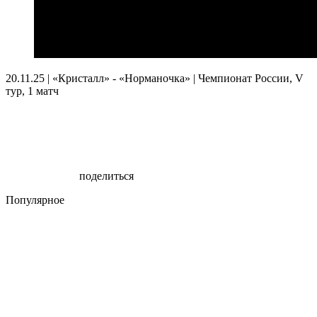
20.11.25 | «Кристалл» - «Норманочка» | Чемпионат России, V
тур, 1 матч
поделиться
Популярное