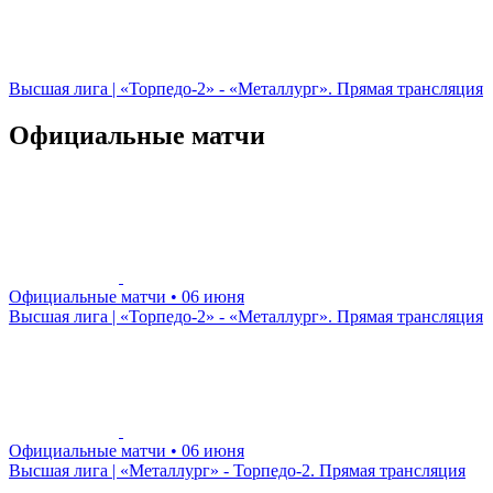
Высшая лига | «Торпедо-2» - «Металлург». Прямая трансляция
Официальные матчи
Официальные матчи
• 06 июня
Высшая лига | «Торпедо-2» - «Металлург». Прямая трансляция
Официальные матчи
• 06 июня
Высшая лига | «Металлург» - Торпедо-2. Прямая трансляция