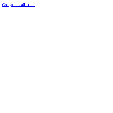
Создание сайта —