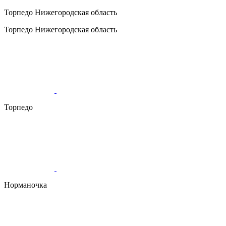
Торпедо
Нижегородская область
Торпедо
Нижегородская область
Торпедо
Норманочка