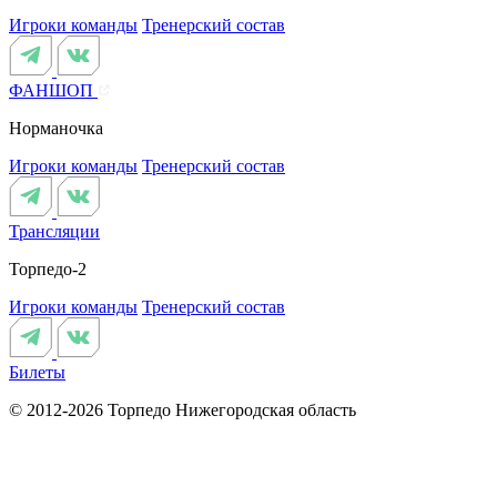
Игроки команды
Тренерский состав
ФАНШОП
Норманочка
Игроки команды
Тренерский состав
Трансляции
Торпедо-2
Игроки команды
Тренерский состав
Билеты
© 2012-2026 Торпедо
Нижегородская область