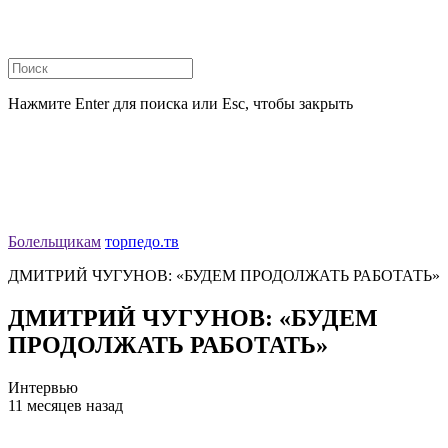
Нажмите Enter для поиска или Esc, чтобы закрыть
Болельщикам
торпедо.тв
ДМИТРИЙ ЧУГУНОВ: «БУДЕМ ПРОДОЛЖАТЬ РАБОТАТЬ»
ДМИТРИЙ ЧУГУНОВ: «БУДЕМ
ПРОДОЛЖАТЬ РАБОТАТЬ»
Интервью
11 месяцев назад