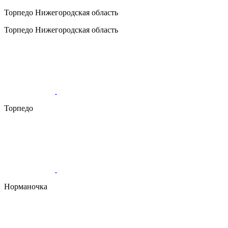
Торпедо
Нижегородская область
Торпедо
Нижегородская область
Торпедо
Норманочка