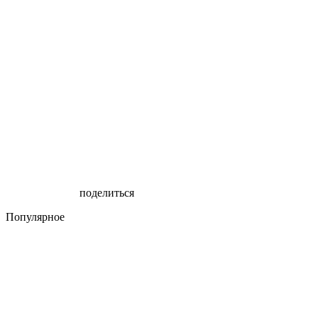
поделиться
Популярное