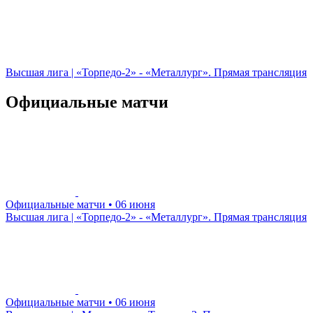
Высшая лига | «Торпедо-2» - «Металлург». Прямая трансляция
Официальные матчи
Официальные матчи
• 06 июня
Высшая лига | «Торпедо-2» - «Металлург». Прямая трансляция
Официальные матчи
• 06 июня