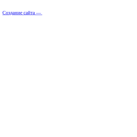
Создание сайта —