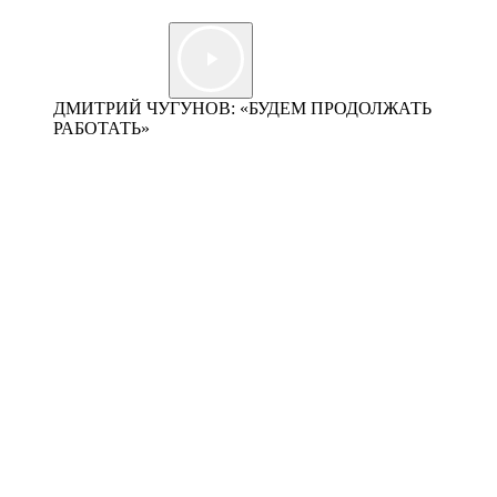
ДМИТРИЙ ЧУГУНОВ: «БУДЕМ ПРОДОЛЖАТЬ
РАБОТАТЬ»