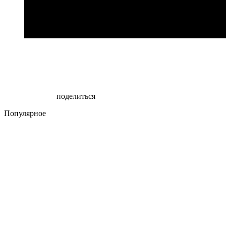
поделиться
Популярное