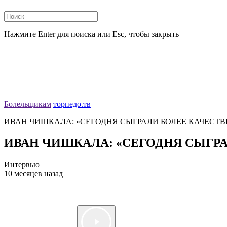
Нажмите Enter для поиска или Esc, чтобы закрыть
Болельщикам
торпедо.тв
ИВАН ЧИШКАЛА: «СЕГОДНЯ СЫГРАЛИ БОЛЕЕ КАЧЕСТ
ИВАН ЧИШКАЛА: «СЕГОДНЯ СЫГР
Интервью
10 месяцев назад