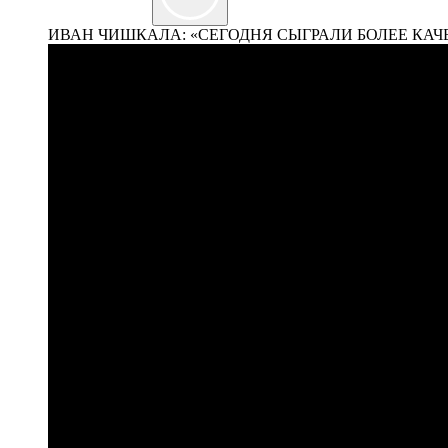
ИВАН ЧИШКАЛА: «СЕГОДНЯ СЫГРАЛИ БОЛЕЕ КА