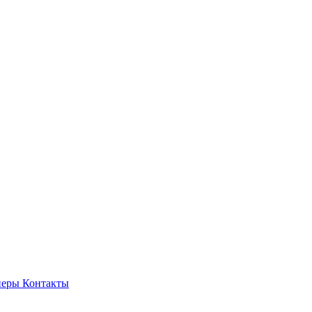
неры
Контакты