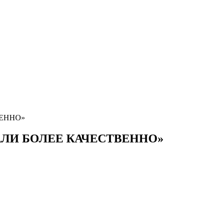
ВЕННО»
АЛИ БОЛЕЕ КАЧЕСТВЕННО»