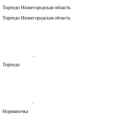
Торпедо
Нижегородская область
Торпедо
Нижегородская область
Торпедо
Норманочка