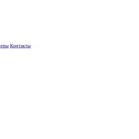
неры
Контакты