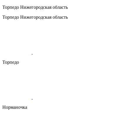
Торпедо
Нижегородская область
Торпедо
Нижегородская область
Торпедо
Норманочка