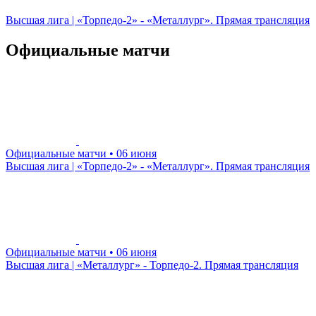
Высшая лига | «Торпедо-2» - «Металлург». Прямая трансляция
Официальные матчи
Официальные матчи
• 06 июня
Высшая лига | «Торпедо-2» - «Металлург». Прямая трансляция
Официальные матчи
• 06 июня
Высшая лига | «Металлург» - Торпедо-2. Прямая трансляция