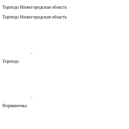
Торпедо
Нижегородская область
Торпедо
Нижегородская область
Торпедо
Норманочка