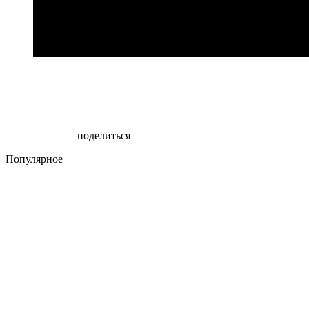
поделиться
Популярное