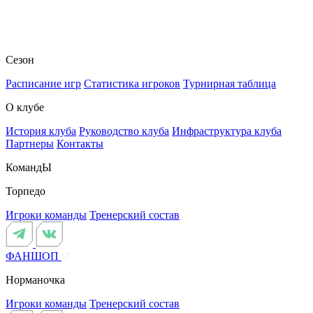
Сезон
Расписание игр
Статистика игроков
Турнирная таблица
О клубе
История клуба
Руководство клуба
Инфраструктура клуба
Партнеры
Контакты
КомандЫ
Торпедо
Игроки команды
Тренерский состав
ФАНШОП
Норманочка
Игроки команды
Тренерский состав