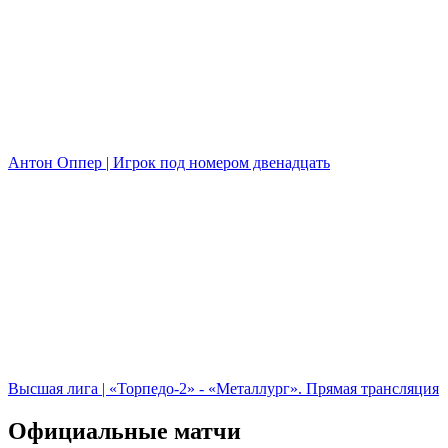
Антон Оппер | Игрок под номером двенадцать
Высшая лига | «Торпедо-2» - «Металлург». Прямая трансляция
Официальные матчи