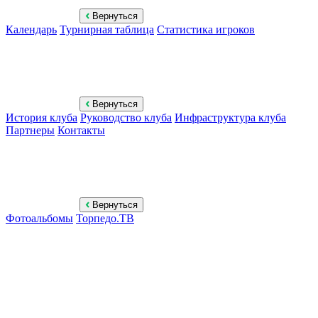
Вернуться
Календарь
Турнирная таблица
Статистика игроков
Вернуться
История клуба
Руководство клуба
Инфраструктура клуба
Партнеры
Контакты
Вернуться
Фотоальбомы
Торпедо.ТВ