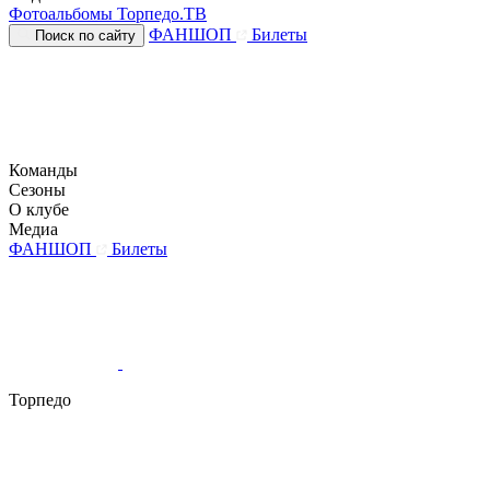
Фотоальбомы
Торпедо.ТВ
ФАНШОП
Билеты
Поиск по сайту
Команды
Сезоны
О клубе
Медиа
ФАНШОП
Билеты
Торпедо