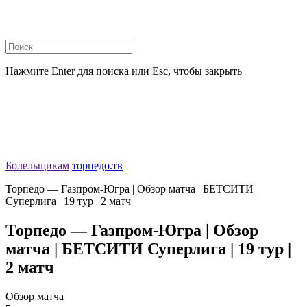
Нажмите Enter для поиска или Esc, чтобы закрыть
Болельщикам
торпедо.тв
Торпедо — Газпром-Югра | Обзор матча | БЕТСИТИ
Суперлига | 19 тур | 2 матч
Торпедо — Газпром-Югра | Обзор
матча | БЕТСИТИ Суперлига | 19 тур |
2 матч
Обзор матча