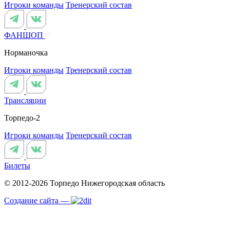
Игроки команды
Тренерский состав
ФАНШОП
Норманочка
Игроки команды
Тренерский состав
Трансляции
Торпедо-2
Игроки команды
Тренерский состав
Билеты
© 2012-2026 Торпедо
Нижегородская область
Создание сайта —