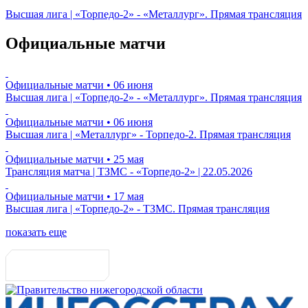
Высшая лига | «Торпедо-2» - «Металлург». Прямая трансляция
Официальные матчи
Официальные матчи
• 06 июня
Высшая лига | «Торпедо-2» - «Металлург». Прямая трансляция
Официальные матчи
• 06 июня
Высшая лига | «Металлург» - Торпедо-2. Прямая трансляция
Официальные матчи
• 25 мая
Трансляция матча | ТЗМС - «Торпедо-2» | 22.05.2026
Официальные матчи
• 17 мая
Высшая лига | «Торпедо-2» - ТЗМС. Прямая трансляция
показать еще