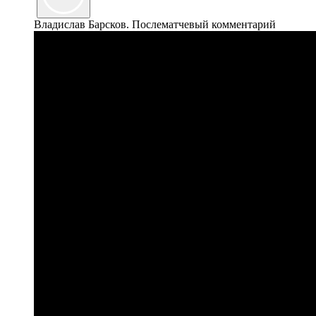
Владислав Барсков. Послематчевый комментарий