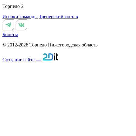
Торпедо-2
Игроки команды
Тренерский состав
Билеты
© 2012-2026 Торпедо
Нижегородская область
Создание сайта —