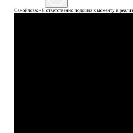
Самойлова: «Я ответственно подошла к моменту и реализ