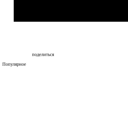
поделиться
Популярное