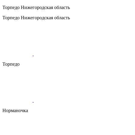
Торпедо
Нижегородская область
Торпедо
Нижегородская область
Торпедо
Норманочка