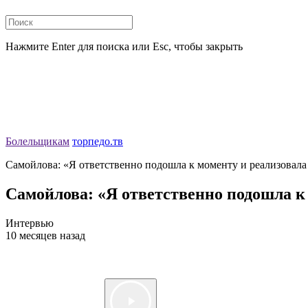
Нажмите Enter для поиска или Esc, чтобы закрыть
Болельщикам
торпедо.тв
Самойлова: «Я ответственно подошла к моменту и реализовала
Самойлова: «Я ответственно подошла к 
Интервью
10 месяцев назад