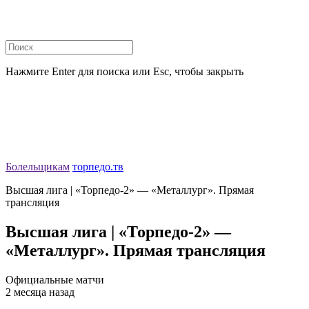
Нажмите Enter для поиска или Esc, чтобы закрыть
Болельщикам
торпедо.тв
Высшая лига | «Торпедо-2» — «Металлург». Прямая
трансляция
Высшая лига | «Торпедо-2» —
«Металлург». Прямая трансляция
Официальные матчи
2 месяца назад