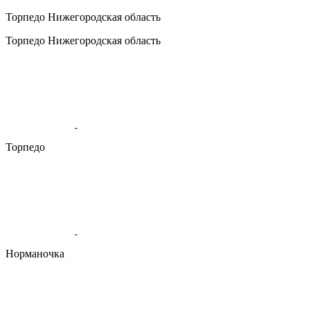
Торпедо
Нижегородская область
Торпедо
Нижегородская область
Торпедо
Норманочка