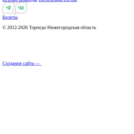
Билеты
© 2012-2026 Торпедо
Нижегородская область
Создание сайта —