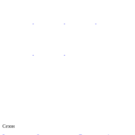
Сезон