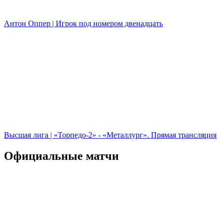
Антон Оппер | Игрок под номером двенадцать
Высшая лига | «Торпедо-2» - «Металлург». Прямая трансляция
Официальные матчи