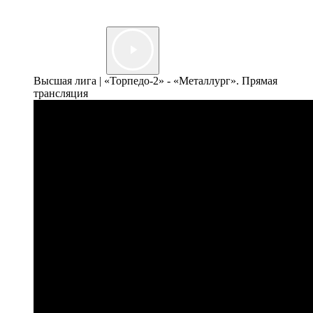
Высшая лига | «Торпедо-2» - «Металлург». Прямая
трансляция