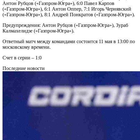
Антон Рубцов («Газпром-Югра»), 6:0 Павел Карпов
(«Газпром-Югра»), 6:1 Антон Оппер, 7:1 Игорь Чернявский
(«Газпром-Югра»), 8:1 Андрей Понкратов («Газпром-Югра»).
Предупреждения: Антон Рубцов («Газпром-Югра»), Зураб
Калмахелидзе («Газпром-Югра»).
Ответный матч между командами состоится 11 мая в 13:00 по
московскому времени.
Счет в серии – 1:0
Последние новости