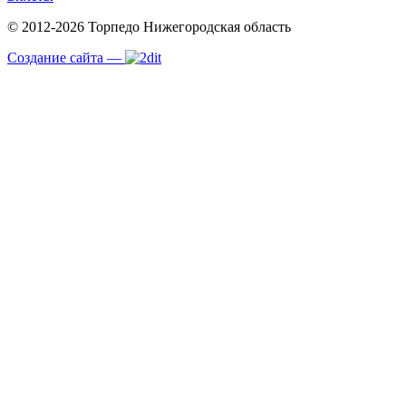
© 2012-2026 Торпедо
Нижегородская область
Создание сайта —