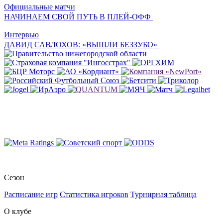
Официальные матчи
НАЧИНАЕМ СВОЙ ПУТЬ В ПЛЕЙ-ОФФ
Интервью
ДАВИД САВЛОХОВ: «ВЫШЛИ БЕЗЗУБО»
Сезон
Расписание игр
Статистика игроков
Турнирная таблица
О клубе